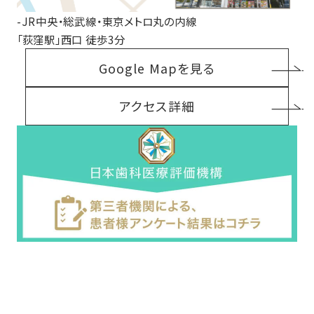
-JR中央・総武線・東京メトロ丸の内線
「荻窪駅」西口 徒歩3分
Google Mapを見る
アクセス詳細