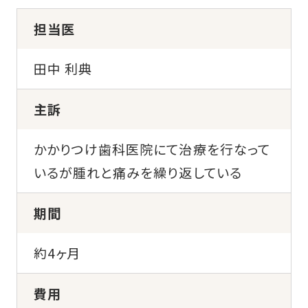
担当医
田中 利典
主訴
かかりつけ歯科医院にて治療を行なって
いるが腫れと痛みを繰り返している
期間
約4ヶ月
費用