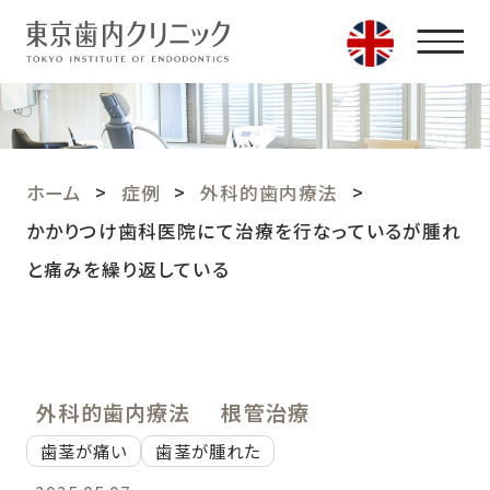
ホーム
症例
外科的歯内療法
かかりつけ歯科医院にて治療を行なっているが腫れ
と痛みを繰り返している
外科的歯内療法
根管治療
歯茎が痛い
歯茎が腫れた