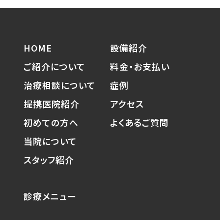
HOME
設備紹介
ご紹介について
料金・お支払い
治療相談について
症例
提携医院紹介
アクセス
初めての方へ
よくあるご質問
当院について
スタッフ紹介
診療メニュー