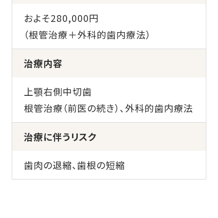
およそ280,000円
（根管治療＋外科的歯内療法）
治療内容
上顎右側中切歯
根管治療（前医の続き）、外科的歯内療法
治療に伴うリスク
歯肉の退縮、歯根の短縮