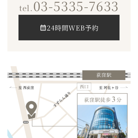
03-5335-7633
tel.
24時間WEB予約