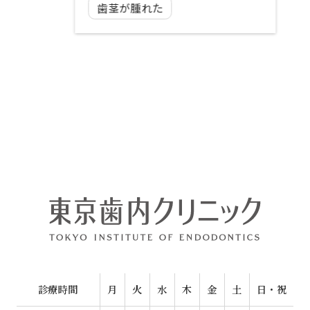
歯茎が腫れた
診療時間
月
火
水
木
金
土
日・祝